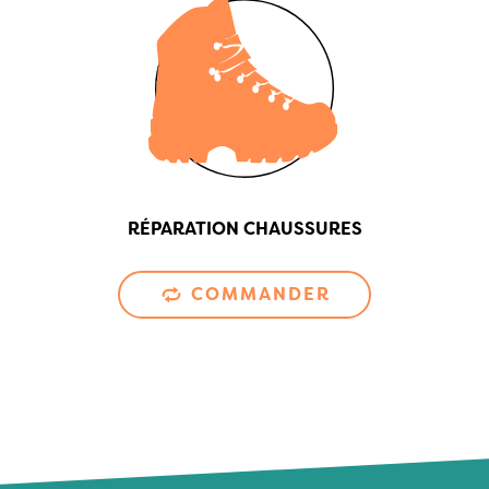
RÉPARATION CHAUSSURES
COMMANDER