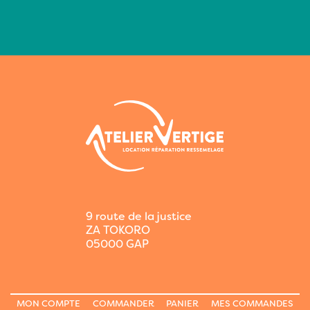
9 route de la justice
ZA TOKORO
05000 GAP
MON COMPTE
COMMANDER
PANIER
MES COMMANDES