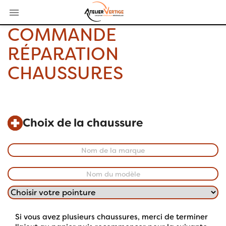

COMMANDE
RÉPARATION
CHAUSSURES
Choix de la chaussure
Si vous avez plusieurs chaussures, merci de terminer