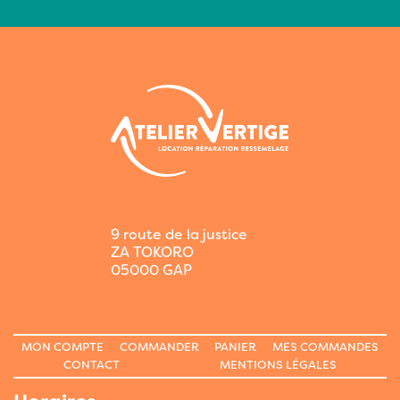
9 route de la justice
ZA TOKORO
05000 GAP
MON COMPTE
COMMANDER
PANIER
MES COMMANDES
CONTACT
MENTIONS LÉGALES