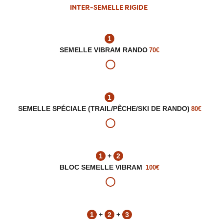
INTER-SEMELLE RIGIDE
1
SEMELLE VIBRAM RANDO
70€
1
SEMELLE SPÉCIALE (TRAIL/PÊCHE/SKI DE RANDO)
80€
1
+
2
BLOC SEMELLE VIBRAM
100€
1
+
2
+
3