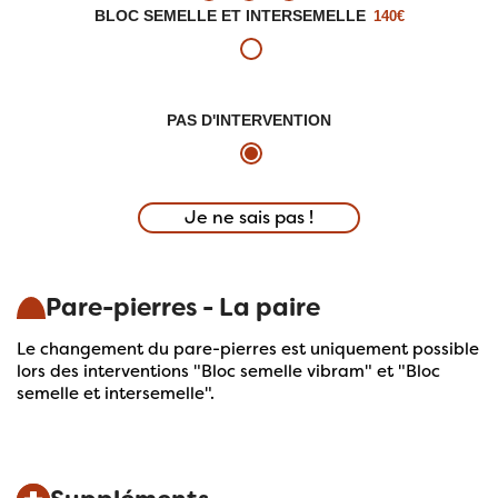
BLOC SEMELLE ET INTERSEMELLE
140€
PAS D'INTERVENTION
Je ne sais pas !
Pare-pierres - La paire
Le changement du pare-pierres est uniquement possible
lors des interventions "Bloc semelle vibram" et "Bloc
semelle et intersemelle".